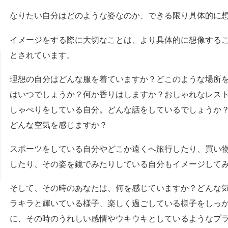
なりたい自分はどのような姿なのか、できる限り具体的に
イメージをする際に大切なことは、より具体的に想像する
とされています。
理想の自分はどんな服を着ていますか？どこのような場所
はいつでしょうか？何か香りはしますか？おしゃれなレス
しゃべりをしている自分。どんな話をしているでしょうか
どんな空気を感じますか？
スポーツをしている自分やどこか遠くへ旅行したり、買い
したり、その姿を鏡でみたりしている自分もイメージして
そして、その時のあなたは、何を感じていますか？どんな
ラキラと輝いている様子、楽しく過ごしている様子をしっ
に、その時のうれしい感情やウキウキとしているようなプ