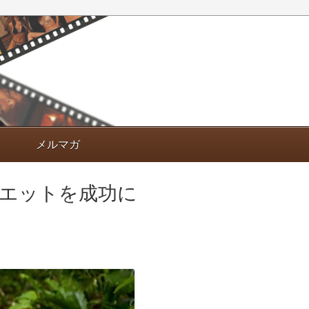
メルマガ
エットを成功に