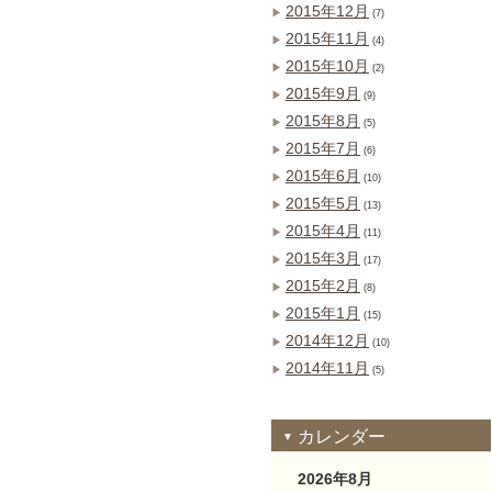
2015年12月
(7)
2015年11月
(4)
2015年10月
(2)
2015年9月
(9)
2015年8月
(5)
2015年7月
(6)
2015年6月
(10)
2015年5月
(13)
2015年4月
(11)
2015年3月
(17)
2015年2月
(8)
2015年1月
(15)
2014年12月
(10)
2014年11月
(5)
カレンダー
2026年8月