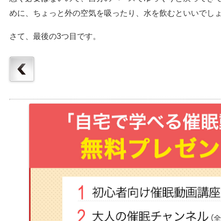
めに、ちょっと外の空気を吸ったり、水を飲むといいでし
さて、最後の3つ目です。