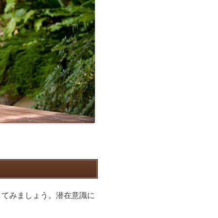
してみましょう。潜在意識に