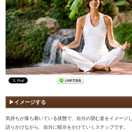
イメージする
気持ちが落ち着いている状態で、自分の望む姿をイメージ
語りかけながら、自分に暗示をかけていくステップです。