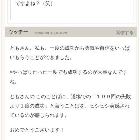
ですよね？（笑）
ウッチー
返信
2018年10月16日 8:20 PM
ともさん、私も、一度の成功から勇気や自信をいっぱ
いもらうことができました。
>やっぱりたった一度でも成功するのが大事なんです
ね。
ともさんの このことばに、道場での「１００回の失敗
より１度の成功」と言うことばを、ヒシヒシ実感され
ているのが感じられます。
おめでとうございます！