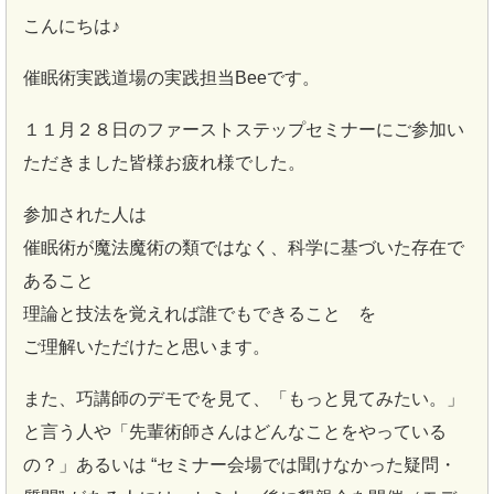
こんにちは♪
催眠術実践道場の実践担当Beeです。
１１月２８日のファーストステップセミナーにご参加い
ただきました皆様お疲れ様でした。
参加された人は
催眠術が魔法魔術の類ではなく、科学に基づいた存在で
あること
理論と技法を覚えれば誰でもできること を
ご理解いただけたと思います。
また、巧講師のデモでを見て、「もっと見てみたい。」
と言う人や「先輩術師さんはどんなことをやっている
の？」あるいは “セミナー会場では聞けなかった疑問・