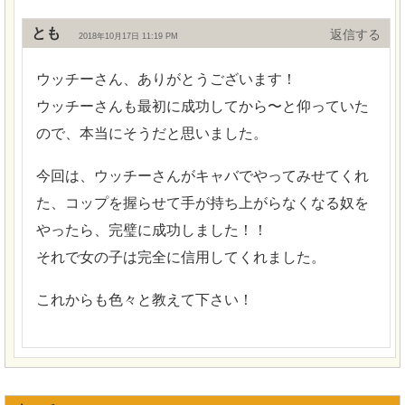
とも
返信
2018年10月17日 11:19 PM
ウッチーさん、ありがとうございます！
ウッチーさんも最初に成功してから〜と仰っていた
ので、本当にそうだと思いました。
今回は、ウッチーさんがキャバでやってみせてくれ
た、コップを握らせて手が持ち上がらなくなる奴を
やったら、完璧に成功しました！！
それで女の子は完全に信用してくれました。
これからも色々と教えて下さい！