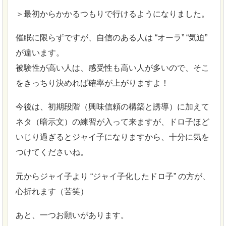
＞最初からかかるつもりで行けるようになりました。
催眠に限らずですが、自信のある人は “オーラ” “気迫”
が違います。
被験性が高い人は、感受性も高い人が多いので、そこ
をきっちり決めれば確率が上がりますよ！
今後は、初期段階（興味信頼の構築と誘導）に加えて
ネタ（暗示文）の練習が入って来ますが、ドロ子ほど
いじり過ぎるとジャイ子になりますから、十分に気を
つけてくださいね。
元からジャイ子より “ジャイ子化したドロ子” の方が、
心折れます（苦笑）
あと、一つお願いがあります。