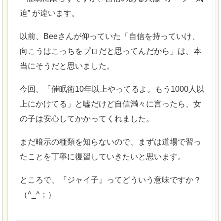
迫” が違います。
以前、Beeさんが仰っていた「自信を持っていけ、
向こうはこっちをプロだと思ってんだから」は、本
当にそうだと思いました。
今回、「催眠術10年以上やってるよ。もう1000人以
上にかけてる」と嘘だけど自信満々に言ったら、女
の子は安心してかかってくれました。
まだ暗示の種類を知らないので、まずは道場で習っ
たことを丁寧に復習していきたいと思います。
ところで、『ジャイ子』ってどういう意味ですか？
（^_^；）