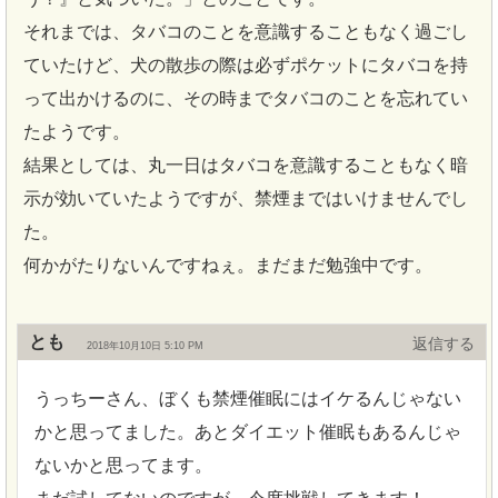
それまでは、タバコのことを意識することもなく過ごし
ていたけど、犬の散歩の際は必ずポケットにタバコを持
って出かけるのに、その時までタバコのことを忘れてい
たようです。
結果としては、丸一日はタバコを意識することもなく暗
示が効いていたようですが、禁煙まではいけませんでし
た。
何かがたりないんですねぇ。まだまだ勉強中です。
とも
返信
2018年10月10日 5:10 PM
うっちーさん、ぼくも禁煙催眠にはイケるんじゃない
かと思ってました。あとダイエット催眠もあるんじゃ
ないかと思ってます。