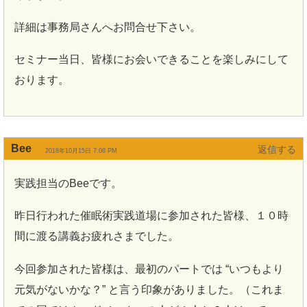
詳細は事務局さんへお問合せ下さい。
セミナー当日、皆様にお会いできることを楽しみにして
おります。
Bee
返信
2018年10月15日 7:08 PM
実践担当のBeeです。
昨日行われた催眠術実践道場に参加された皆様、１０時
間に渡る講義お疲れさまでした。
今回参加された皆様は、最初のパートでは “いつもより
元気がないかな？” と言う印象がありました。（これま