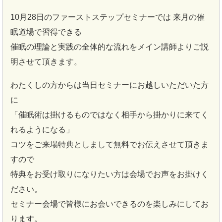
10月28日のファーストステップセミナーでは 来月の催
眠道場で習得できる
催眠の理論と実践の全体的な流れをメイン講師よりご説
明させて頂きます。
わたくしの方からは当日セミナーにお越しいただいた方
に
「催眠術は掛けるものではなく相手から掛かりに来てく
れるようになる」
コツをご来場特典としまして無料でお伝えさせて頂きま
すので
特典をお受け取りになりたい方は会場でお声をお掛けく
ださい。
セミナー会場で皆様にお会いできるのを楽しみにしてお
ります。