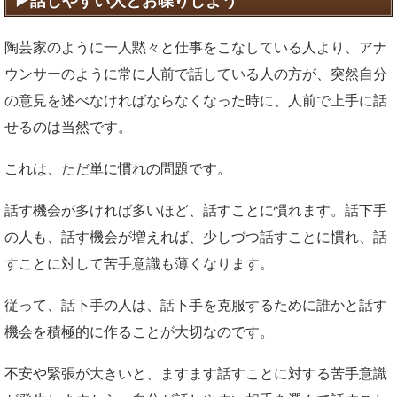
話しやすい人とお喋りしよう
陶芸家のように一人黙々と仕事をこなしている人より、アナ
ウンサーのように常に人前で話している人の方が、突然自分
の意見を述べなければならなくなった時に、人前で上手に話
せるのは当然です。
これは、ただ単に慣れの問題です。
話す機会が多ければ多いほど、話すことに慣れます。話下手
の人も、話す機会が増えれば、少しづつ話すことに慣れ、話
すことに対して苦手意識も薄くなります。
従って、話下手の人は、話下手を克服するために誰かと話す
機会を積極的に作ることが大切なのです。
不安や緊張が大きいと、ますます話すことに対する苦手意識