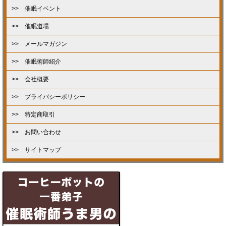
>> 催眠イベント
>> 催眠道場
>> メールマガジン
>> 催眠術師紹介
>> 会社概要
>> プライバシーポリシー
>> 特定商取引
>> お問い合わせ
>> サイトマップ