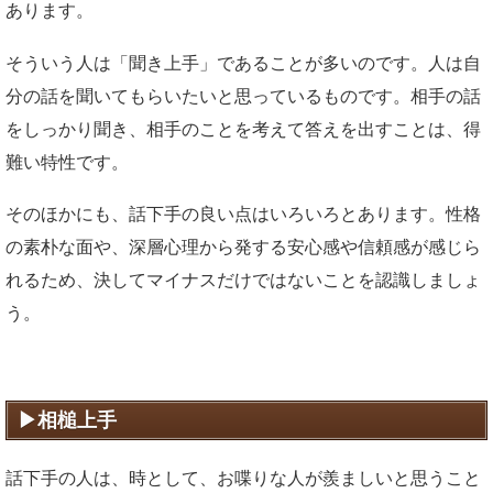
あります。
そういう人は「聞き上手」であることが多いのです。人は自
分の話を聞いてもらいたいと思っているものです。相手の話
をしっかり聞き、相手のことを考えて答えを出すことは、得
難い特性です。
そのほかにも、話下手の良い点はいろいろとあります。性格
の素朴な面や、深層心理から発する安心感や信頼感が感じら
れるため、決してマイナスだけではないことを認識しましょ
う。
相槌上手
話下手の人は、時として、お喋りな人が羨ましいと思うこと