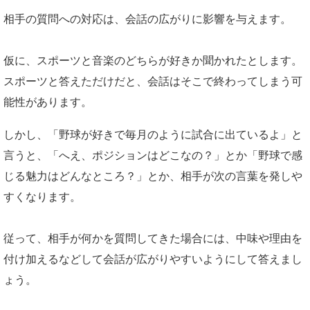
相手の質問への対応は、会話の広がりに影響を与えます。
仮に、スポーツと音楽のどちらが好きか聞かれたとします。
スポーツと答えただけだと、会話はそこで終わってしまう可
能性があります。
しかし、「野球が好きで毎月のように試合に出ているよ」と
言うと、「へえ、ポジションはどこなの？」とか「野球で感
じる魅力はどんなところ？」とか、相手が次の言葉を発しや
すくなります。
従って、相手が何かを質問してきた場合には、中味や理由を
付け加えるなどして会話が広がりやすいようにして答えまし
ょう。