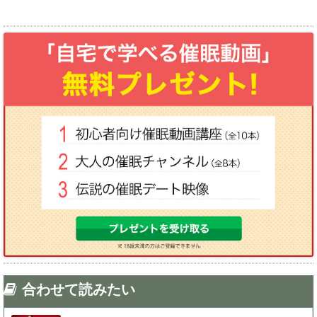
合わせて読みたい