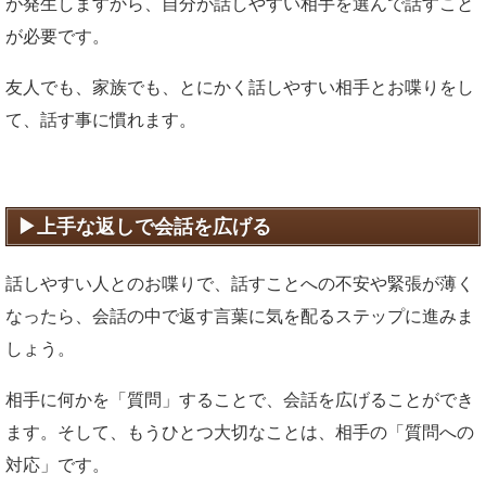
が発生しますから、自分が話しやすい相手を選んで話すこと
が必要です。
友人でも、家族でも、とにかく話しやすい相手とお喋りをし
て、話す事に慣れます。
上手な返しで会話を広げる
話しやすい人とのお喋りで、話すことへの不安や緊張が薄く
なったら、会話の中で返す言葉に気を配るステップに進みま
しょう。
相手に何かを「質問」することで、会話を広げることができ
ます。そして、もうひとつ大切なことは、相手の「質問への
対応」です。