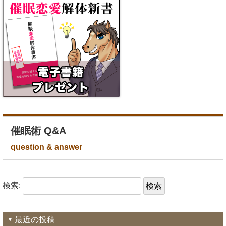
催眠術 Q&A
question & answer
検索:
最近の投稿