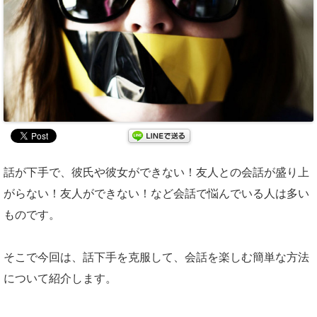
話が下手で、彼氏や彼女ができない！友人との会話が盛り上
がらない！友人ができない！など会話で悩んでいる人は多い
ものです。
そこで今回は、話下手を克服して、会話を楽しむ簡単な方法
について紹介します。