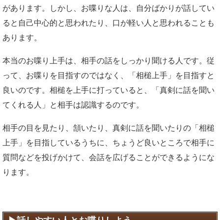
があります。しかし、お喋りな人は、自分ばかりが話してい
ると自己中心的と思われたり、口が軽い人と思われることも
あります。
本当のお喋り上手は、相手の話をしっかり聞ける人です。従
って、お喋りを目指すのではなく、「相槌上手」を目指すと
良いのです。相槌を上手に打っていると、「真剣に話を聞い
てくれる人」と相手は認識するのです。
相手の目を見たり、頷いたり、真剣に話を聞いたりの「相槌
上手」を目指しているうちに、ちょうど良いところで相手に
質問などを投げかけて、会話を広げることができるようにな
ります。