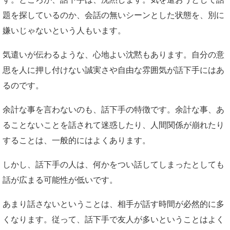
題を探しているのか、会話の無いシーンとした状態を、別に
嫌いじゃないという人もいます。
気遣いが伝わるような、心地よい沈黙もあります。自分の意
思を人に押し付けない誠実さや自由な雰囲気が話下手にはあ
るのです。
余計な事を言わないのも、話下手の特徴です。余計な事、あ
ることないことを話されて迷惑したり、人間関係が崩れたり
することは、一般的にはよくあります。
しかし、話下手の人は、何かをつい話してしまったとしても
話が広まる可能性が低いです。
あまり話さないということは、相手が話す時間が必然的に多
くなります。従って、話下手で友人が多いということはよく