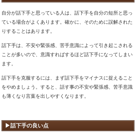
自分が話下手と思っている人は、話下手を自分の短所と思っ
ている場合がよくあります。確かに、そのために誤解された
りすることはあります。
話下手は、不安や緊張感、苦手意識によって引き起こされる
ことが多いので、意識すればするほど話下手になってしまい
ます。
話下手を克服するには、まず話下手をマイナスに捉えること
をやめましょう。すると、話す事の不安や緊張感、苦手意識
も薄くなり言葉を出しやすくなります。
話下手の良い点