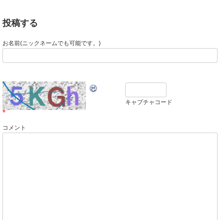
投稿する
お名前(ニックネームでも可能です。)
キャプチャコード
*
コメント