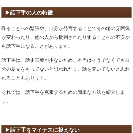
話下手の人の特徴
喋ることへの緊張や、自分が発言することでその場の雰囲気
が変わったり、他の人から批判されたりすることへの不安か
ら話下手になることがあります。
話下手は、話す言葉が少ないため、本当はそうでなくても自
分の意見をもってないと思われたり、話を聞いてないと思わ
れることもあります。
それでは、話下手を克服するための簡単な方法を紹介しま
す。
話下手をマイナスに捉えない