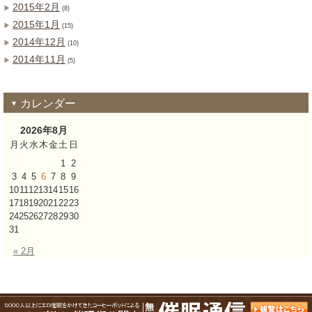
2015年2月
(8)
2015年1月
(15)
2014年12月
(10)
2014年11月
(5)
カレンダー
2026年8月
月
火
水
木
金
土
日
1
2
3
4
5
6
7
8
9
10
11
12
13
14
15
16
17
18
19
20
21
22
23
24
25
26
27
28
29
30
31
« 2月