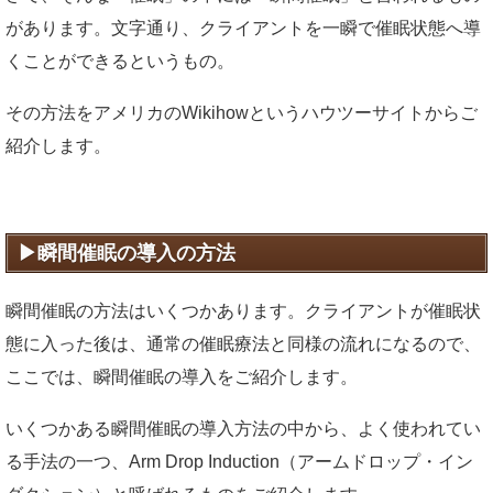
があります。文字通り、クライアントを一瞬で催眠状態へ導
くことができるというもの。
その方法をアメリカのWikihowというハウツーサイトからご
紹介します。
瞬間催眠の導入の方法
瞬間催眠の方法はいくつかあります。クライアントが催眠状
態に入った後は、通常の催眠療法と同様の流れになるので、
ここでは、瞬間催眠の導入をご紹介します。
いくつかある瞬間催眠の導入方法の中から、よく使われてい
る手法の一つ、Arm Drop Induction（アームドロップ・イン