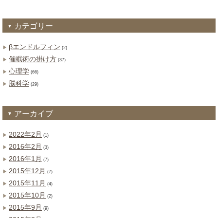
カテゴリー
βエンドルフィン
(2)
催眠術の掛け方
(37)
心理学
(66)
脳科学
(29)
アーカイブ
2022年2月
(1)
2016年2月
(3)
2016年1月
(7)
2015年12月
(7)
2015年11月
(4)
2015年10月
(2)
2015年9月
(9)