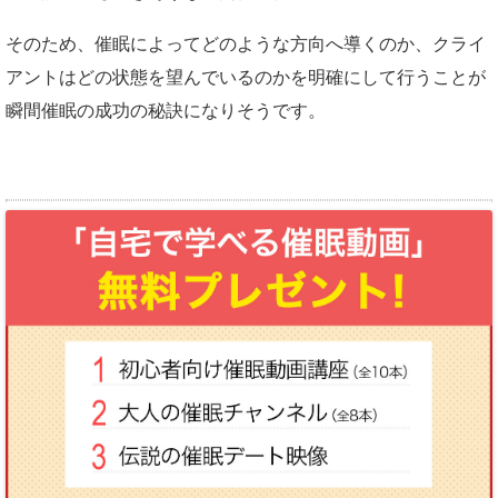
そのため、催眠によってどのような方向へ導くのか、クライ
アントはどの状態を望んでいるのかを明確にして行うことが
瞬間催眠の成功の秘訣になりそうです。