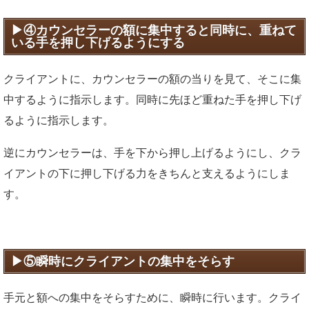
④カウンセラーの額に集中すると同時に、重ねて
いる手を押し下げるようにする
クライアントに、カウンセラーの額の当りを見て、そこに集
中するように指示します。同時に先ほど重ねた手を押し下げ
るように指示します。
逆にカウンセラーは、手を下から押し上げるようにし、クラ
イアントの下に押し下げる力をきちんと支えるようにしま
す。
⑤瞬時にクライアントの集中をそらす
手元と額への集中をそらすために、瞬時に行います。クライ