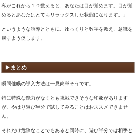
私がこれから１０数えると、あなたは目が覚めます。目が覚
めるとあなたはとてもリラックスした状態になります。」
というような誘導とともに、ゆっくりと数字を数え、意識を
戻すよう促します。
まとめ
瞬間催眠の導入方法は一見簡単そうです。
特に特殊な能力がなくとも挑戦できそうな印象があります
が、やはり遊び半分で試してみることはおススメできませ
ん。
それだけ危険なことでもあると同時に、遊び半分では相手と