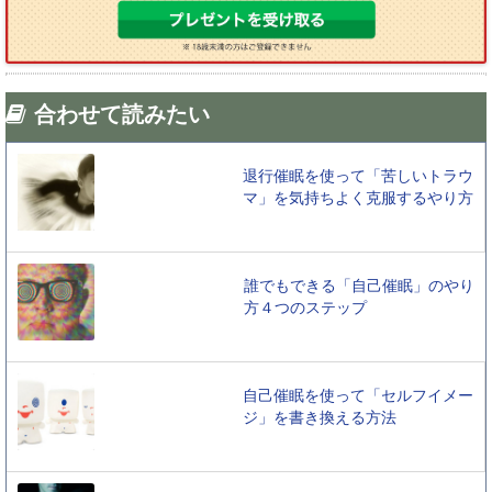
合わせて読みたい
退行催眠を使って「苦しいトラウ
マ」を気持ちよく克服するやり方
誰でもできる「自己催眠」のやり
方４つのステップ
自己催眠を使って「セルフイメー
ジ」を書き換える方法