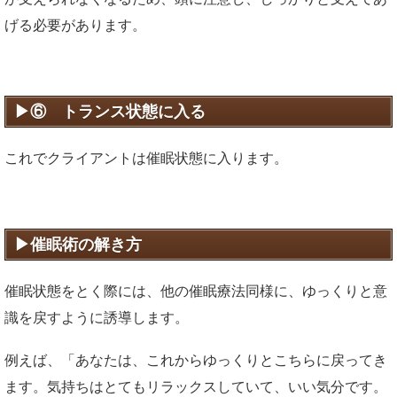
げる必要があります。
⑥ トランス状態に入る
これでクライアントは催眠状態に入ります。
催眠術の解き方
催眠状態をとく際には、他の催眠療法同様に、ゆっくりと意
識を戻すように誘導します。
例えば、「あなたは、これからゆっくりとこちらに戻ってき
ます。気持ちはとてもリラックスしていて、いい気分です。