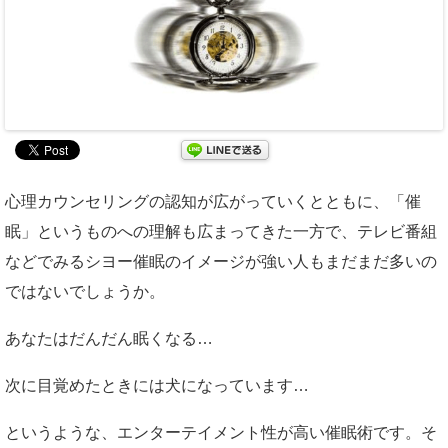
心理カウンセリングの認知が広がっていくとともに、「催
眠」というものへの理解も広まってきた一方で、テレビ番組
などでみるシヨー催眠のイメージが強い人もまだまだ多いの
ではないでしょうか。
あなたはだんだん眠くなる…
次に目覚めたときには犬になっています…
というような、エンターテイメント性が高い催眠術です。そ