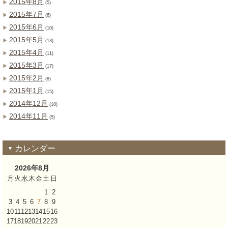
2015年8月
(5)
2015年7月
(6)
2015年6月
(10)
2015年5月
(13)
2015年4月
(11)
2015年3月
(17)
2015年2月
(8)
2015年1月
(15)
2014年12月
(10)
2014年11月
(5)
カレンダー
2026年8月
月
火
水
木
金
土
日
1
2
3
4
5
6
7
8
9
10
11
12
13
14
15
16
17
18
19
20
21
22
23