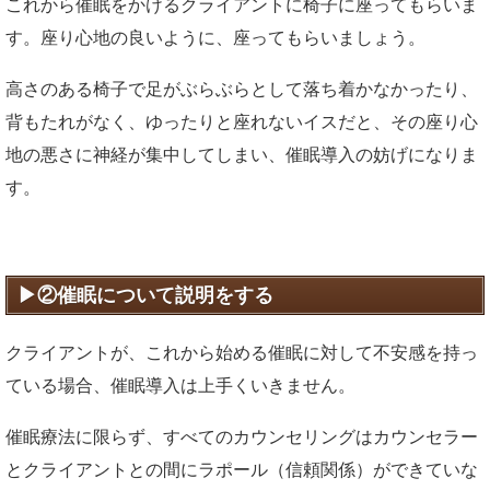
これから催眠をかけるクライアントに椅子に座ってもらいま
す。座り心地の良いように、座ってもらいましょう。
高さのある椅子で足がぶらぶらとして落ち着かなかったり、
背もたれがなく、ゆったりと座れないイスだと、その座り心
地の悪さに神経が集中してしまい、催眠導入の妨げになりま
す。
②催眠について説明をする
クライアントが、これから始める催眠に対して不安感を持っ
ている場合、催眠導入は上手くいきません。
催眠療法に限らず、すべてのカウンセリングはカウンセラー
とクライアントとの間にラポール（信頼関係）ができていな