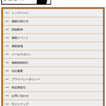
>> トップページ
>> 催眠の掛け方
>> 実録動画
>> 催眠イベント
>> 催眠道場
>> メールマガジン
>> 催眠術師紹介
>> 会社概要
>> プライバシーポリシー
>> 特定商取引
>> お問い合わせ
>> サイトマップ