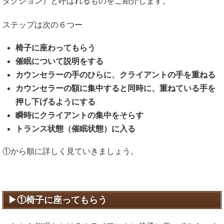
ダクション）と呼ばれるものをご紹介します。
ステップは次の６つー
椅子に座わってもらう
催眠について説明をする
カウンセラーの手のひらに、クライアントの手を重ねる
カウンセラーの額に集中すると同時に、重ねている手を
押し下げるようにする
瞬時にクライアントの集中をそらす
トランス状態（催眠状態）に入る
①から順に詳しく見ていきましょう。
①椅子に座ってもらう