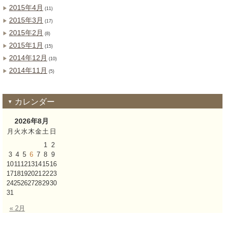
2015年4月
(11)
2015年3月
(17)
2015年2月
(8)
2015年1月
(15)
2014年12月
(10)
2014年11月
(5)
カレンダー
2026年8月
月
火
水
木
金
土
日
1
2
3
4
5
6
7
8
9
10
11
12
13
14
15
16
17
18
19
20
21
22
23
24
25
26
27
28
29
30
31
« 2月