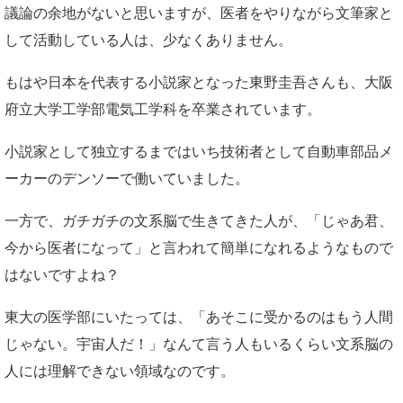
議論の余地がないと思いますが、医者をやりながら文筆家と
して活動している人は、少なくありません。
もはや日本を代表する小説家となった東野圭吾さんも、大阪
府立大学工学部電気工学科を卒業されています。
小説家として独立するまではいち技術者として自動車部品メ
ーカーのデンソーで働いていました。
一方で、ガチガチの文系脳で生きてきた人が、「じゃあ君、
今から医者になって」と言われて簡単になれるようなもので
はないですよね？
東大の医学部にいたっては、「あそこに受かるのはもう人間
じゃない。宇宙人だ！」なんて言う人もいるくらい文系脳の
人には理解できない領域なのです。