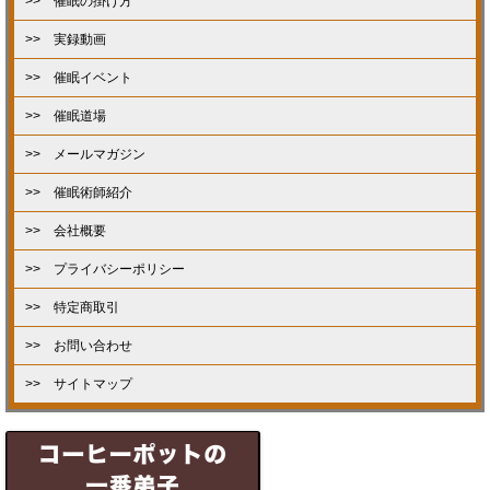
>> 催眠の掛け方
>> 実録動画
>> 催眠イベント
>> 催眠道場
>> メールマガジン
>> 催眠術師紹介
>> 会社概要
>> プライバシーポリシー
>> 特定商取引
>> お問い合わせ
>> サイトマップ