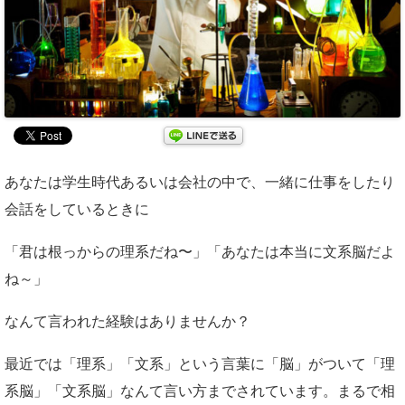
あなたは学生時代あるいは会社の中で、一緒に仕事をしたり
会話をしているときに
「君は根っからの理系だね〜」「あなたは本当に文系脳だよ
ね～」
なんて言われた経験はありませんか？
最近では「理系」「文系」という言葉に「脳」がついて「理
系脳」「文系脳」なんて言い方までされています。まるで相