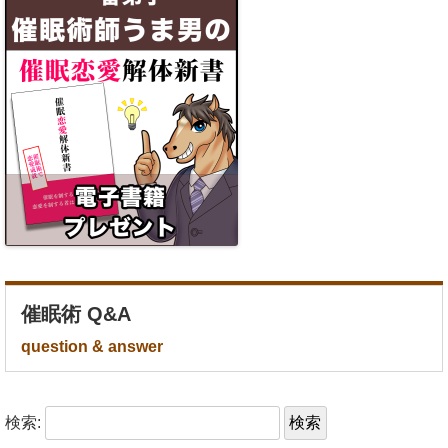
催眠術 Q&A
question & answer
検索: