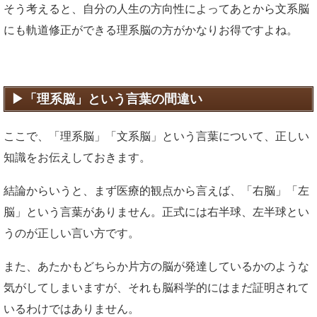
そう考えると、自分の人生の方向性によってあとから文系脳
にも軌道修正ができる理系脳の方がかなりお得ですよね。
「理系脳」という言葉の間違い
ここで、「理系脳」「文系脳」という言葉について、正しい
知識をお伝えしておきます。
結論からいうと、まず医療的観点から言えば、「右脳」「左
脳」という言葉がありません。正式には右半球、左半球とい
うのが正しい言い方です。
また、あたかもどちらか片方の脳が発達しているかのような
気がしてしまいますが、それも脳科学的にはまだ証明されて
いるわけではありません。