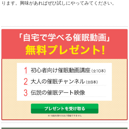
ります。興味があればぜひ試しにやってみてください。