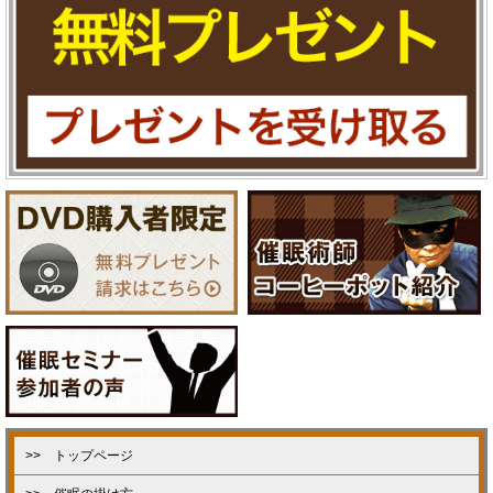
>> トップページ