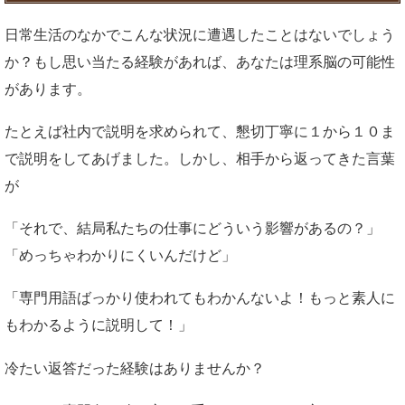
日常生活のなかでこんな状況に遭遇したことはないでしょう
か？もし思い当たる経験があれば、あなたは理系脳の可能性
があります。
たとえば社内で説明を求められて、懇切丁寧に１から１０ま
で説明をしてあげました。しかし、相手から返ってきた言葉
が
「それで、結局私たちの仕事にどういう影響があるの？」
「めっちゃわかりにくいんだけど」
「専門用語ばっかり使われてもわかんないよ！もっと素人に
もわかるように説明して！」
冷たい返答だった経験はありませんか？