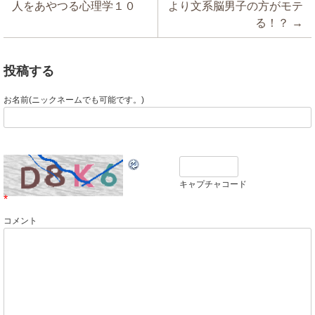
人をあやつる心理学１０
より文系脳男子の方がモテ
る！？
→
投稿する
お名前(ニックネームでも可能です。)
キャプチャコード
*
コメント