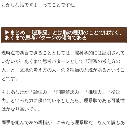
おかしな話ですよ、ってことですね。
まとめ 「理系脳」とは脳の種類のことではなく、
あくまで思考パターンの傾向である
現時点で断言できることとしては、脳科学的には証明されて
いないが、あくまで思考パターンとして「理系の考え方の
人」と「文系の考え方の人」の２種類の系統があるというこ
とです。
もしあなたが「論理力」「問題解決力」「推理力」「検証
力」といった力に優れているとしたら、理系脳である可能性
はかなり高いです。
両手を組んで左の親指が上に来たら理系脳だ、なんて説もあ