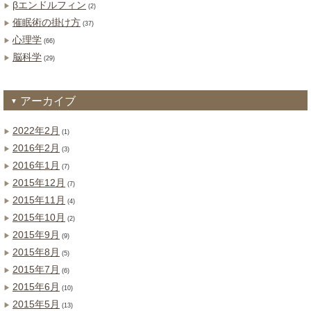
βエンドルフィン
(2)
催眠術の掛け方
(37)
心理学
(66)
脳科学
(29)
アーカイブ
2022年2月
(1)
2016年2月
(3)
2016年1月
(7)
2015年12月
(7)
2015年11月
(4)
2015年10月
(2)
2015年9月
(9)
2015年8月
(5)
2015年7月
(6)
2015年6月
(10)
2015年5月
(13)