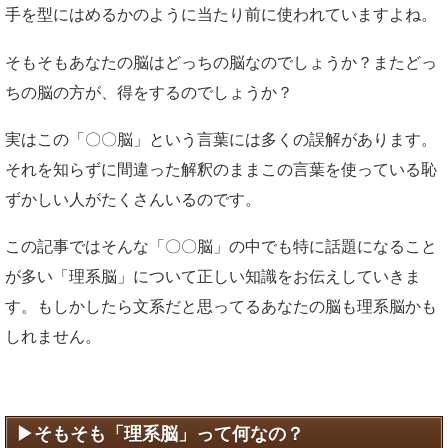
手を型にはめるかのように当たり前に使われていますよね。
そもそもあなたの脳はどっちの脳なのでしょうか？またどっ
ちの脳の方が、得をするのでしょうか？
実はこの「〇〇脳」という言葉には多くの誤解があります。
それを知らずに間違った解釈のままこの言葉を使っている恥
ずかしい人がたくさんいるのです。
この記事ではそんな「〇〇脳」の中でも特に話題になること
が多い「理系脳」について正しい知識をお伝えしていきま
す。もしかしたら文系だと思ってるあなたの脳も理系脳かも
しれません。
そもそも「理系脳」って何なの？