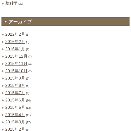
脳科学
(29)
アーカイブ
2022年2月
(1)
2016年2月
(3)
2016年1月
(7)
2015年12月
(7)
2015年11月
(4)
2015年10月
(2)
2015年9月
(9)
2015年8月
(5)
2015年7月
(6)
2015年6月
(10)
2015年5月
(13)
2015年4月
(11)
2015年3月
(17)
2015年2月
(8)