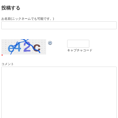
投稿する
お名前(ニックネームでも可能です。)
キャプチャコード
*
コメント