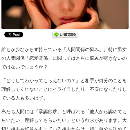
誰もが少なからず持っている「人間関係の悩み」。特に男女
の人間関係「恋愛関係」に関してはさらに悩みが尽きないの
ではないでしょうか？
「どうしてわかってもらえないの？」と相手が自分のことを
理解してくれないことにイライラしたり、不安になったりし
ている人も多いはず。
私たち人間には「承認欲求」と呼ばれる「他人から認めても
らいたい、理解してもらいたい」という欲求があります。大
切な相手や好意をもっている相手からは、特に自分を認めて