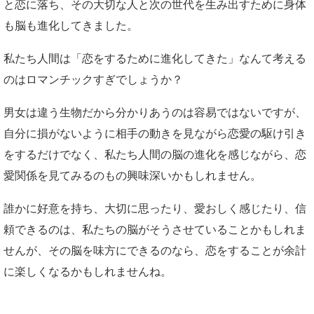
と恋に落ち、その大切な人と次の世代を生み出すために身体
も脳も進化してきました。
私たち人間は「恋をするために進化してきた」なんて考える
のはロマンチックすぎでしょうか？
男女は違う生物だから分かりあうのは容易ではないですが、
自分に損がないように相手の動きを見ながら恋愛の駆け引き
をするだけでなく、私たち人間の脳の進化を感じながら、恋
愛関係を見てみるのもの興味深いかもしれません。
誰かに好意を持ち、大切に思ったり、愛おしく感じたり、信
頼できるのは、私たちの脳がそうさせていることかもしれま
せんが、その脳を味方にできるのなら、恋をすることが余計
に楽しくなるかもしれませんね。