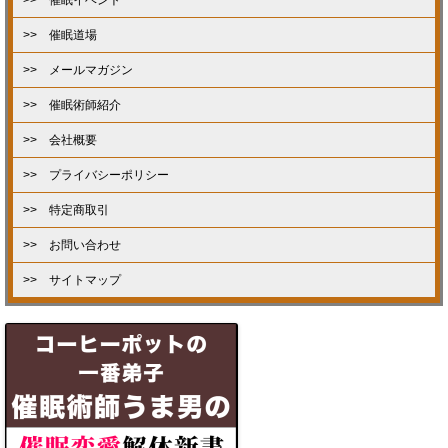
>> 催眠道場
>> メールマガジン
>> 催眠術師紹介
>> 会社概要
>> プライバシーポリシー
>> 特定商取引
>> お問い合わせ
>> サイトマップ