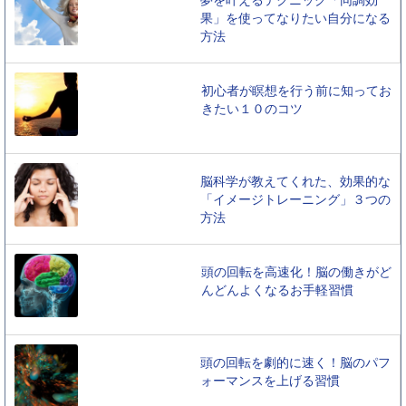
果」を使ってなりたい自分になる
方法
初心者が瞑想を行う前に知ってお
きたい１０のコツ
脳科学が教えてくれた、効果的な
「イメージトレーニング」３つの
方法
頭の回転を高速化！脳の働きがど
んどんよくなるお手軽習慣
頭の回転を劇的に速く！脳のパフ
ォーマンスを上げる習慣