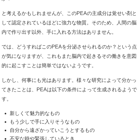
と考えるかもしれませんが、このPEAの主成分は覚せい剤と
して認定されているほどに強力な物質。そのため、人間の脳
内で作り出す以外、手に入れる方法はありません。
では、どうすればこのPEAを分泌させられるのか？という点
が気になりますが、これもまた脳内で起きるその働きを意図
的に起こすことは簡単ではないようです。
しかし、何事にも光はあります。様々な研究によって分かっ
てきたことは、PEAは以下の条件によって生成されるようで
す。
新しくて魅力的なもの
もう少しで手に入りそうなもの
自分から遠ざかっていこうとするもの
不安な時や緊張しているとき