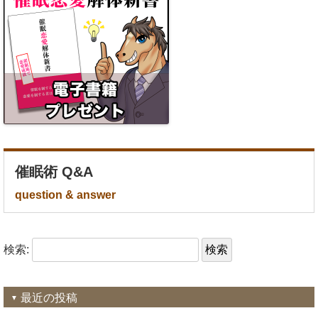
催眠術 Q&A
question & answer
検索:
最近の投稿