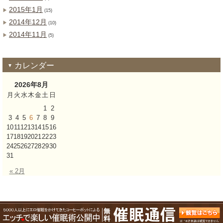
2015年1月
(15)
2014年12月
(10)
2014年11月
(5)
カレンダー
2026年8月
月
火
水
木
金
土
日
1
2
3
4
5
6
7
8
9
10
11
12
13
14
15
16
17
18
19
20
21
22
23
24
25
26
27
28
29
30
31
« 2月