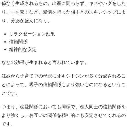
係なく生成されるもの。出産に関わらず、キスやハグをした
り、手を繋ぐなど、愛情を持った相手とのスキンシップによ
り、分泌が盛んになり、
リラクゼーション効果
信頼関係
精神的な安定
などの効果が生まれると言われています。
妊娠から子育て中の母親にオキシトシンが多く分泌されるこ
とによって、親子の信頼関係もより強いものになるというこ
とです。
つまり、恋愛関係においても同様で、恋人同士の信頼関係を
より強くし、お互いの関係を精神的にも安定させてくれるの
です。