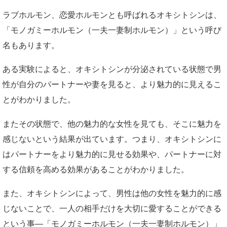
ラブホルモン、恋愛ホルモンとも呼ばれるオキシトシンは、
「モノガミーホルモン（一夫一妻制ホルモン）」という呼び
名もあります。
ある実験によると、オキシトシンが分泌されている状態で男
性が自分のパートナーや妻を見ると、より魅力的に見えるこ
とがわかりました。
またその状態で、他の魅力的な女性を見ても、そこに魅力を
感じないという結果が出ています。つまり、オキシトシンに
はパートナーをより魅力的に見せる効果や、パートナーに対
する信頼を高める効果があることがわかりました。
また、オキシトシンによって、男性は他の女性を魅力的に感
じないことで、一人の相手だけを大切に愛することができる
という事―「モノガミーホルモン（一夫一妻制ホルモン）」