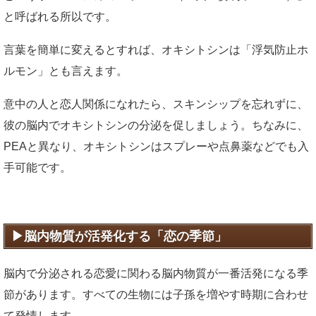
と呼ばれる所以です。
言葉を簡単に変えるとすれば、オキシトシンは「浮気防止ホ
ルモン」とも言えます。
意中の人と恋人関係になれたら、スキンシップを忘れずに、
彼の脳内でオキシトシンの分泌を促しましょう。ちなみに、
PEAと異なり、オキシトシンはスプレーや点鼻薬などでも入
手可能です。
脳内物質が活発化する「恋の季節」
脳内で分泌される恋愛に関わる脳内物質が一番活発になる季
節があります。すべての生物には子孫を増やす時期に合わせ
て発情します。