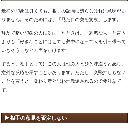
最初の印象は良くても、相手の記憶に残らなければ意味があ
りません。そのためには、「見た目の奥を洞察」します。
静かで暗い印象の人に対面したときは、「寡黙な人」と言う
よりも「好きなことにはとても夢中になって人を引っ張って
いきそう」などと声をかけます。
すると、相手としてはこの人は他の人とひと味違うと感じ、
意外な反応を示すことがあります。ただし、突飛押しもない
ことを言うと、変わり者と思われ敬遠されるので要注意で
す。
相手の意見を否定しない