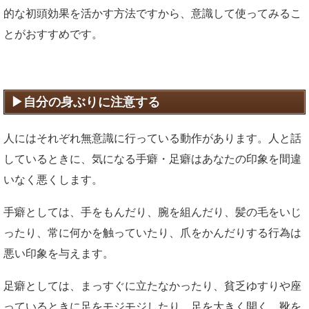
的な初頭効果を活かす方法ですから、意識して使ってみるこ
とがおすすめです。
自分の身ぶりに注意する
人にはそれぞれ無意識に行っている動作があります。人と話
しているときに、気になる手癖・足癖はあなたの印象を間違
いなく悪くします。
手癖としては、手をもんだり、腕を組んだり、髪の毛をいじ
ったり、常に何かを触っていたり、爪をかんだりする行為は
悪い印象を与えます。
足癖としては、まっすぐに立たなかったり、貧乏ゆすりや座
っているときに足をモジモジしたり、足を大きく開く、靴を