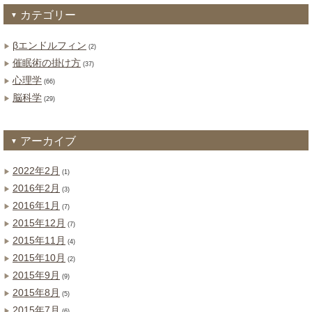
カテゴリー
βエンドルフィン
(2)
催眠術の掛け方
(37)
心理学
(66)
脳科学
(29)
アーカイブ
2022年2月
(1)
2016年2月
(3)
2016年1月
(7)
2015年12月
(7)
2015年11月
(4)
2015年10月
(2)
2015年9月
(9)
2015年8月
(5)
2015年7月
(6)