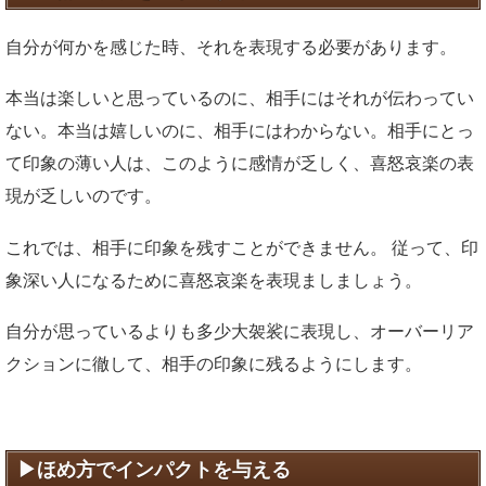
自分が何かを感じた時、それを表現する必要があります。
本当は楽しいと思っているのに、相手にはそれが伝わってい
ない。本当は嬉しいのに、相手にはわからない。相手にとっ
て印象の薄い人は、このように感情が乏しく、喜怒哀楽の表
現が乏しいのです。
これでは、相手に印象を残すことができません。 従って、印
象深い人になるために喜怒哀楽を表現ましましょう。
自分が思っているよりも多少大袈裟に表現し、オーバーリア
クションに徹して、相手の印象に残るようにします。
ほめ方でインパクトを与える