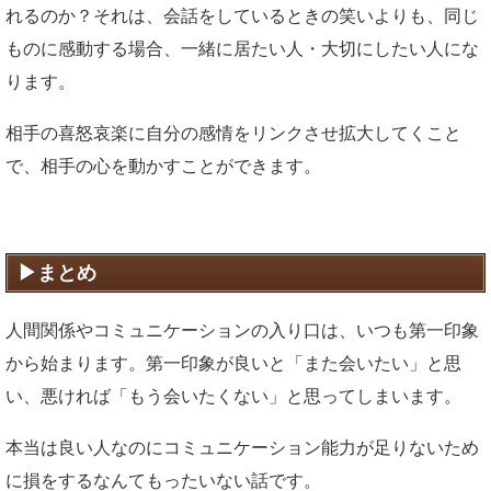
れるのか？それは、会話をしているときの笑いよりも、同じ
ものに感動する場合、一緒に居たい人・大切にしたい人にな
ります。
相手の喜怒哀楽に自分の感情をリンクさせ拡大してくこと
で、相手の心を動かすことができます。
まとめ
人間関係やコミュニケーションの入り口は、いつも第一印象
から始まります。第一印象が良いと「また会いたい」と思
い、悪ければ「もう会いたくない」と思ってしまいます。
本当は良い人なのにコミュニケーション能力が足りないため
に損をするなんてもったいない話です。