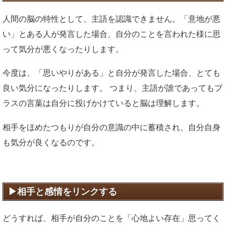
人間の脳の特性として、主語を認識できません。「意地が悪
い」とある人が発言した場合、自分のことを言われた様に思
って気分が悪くなったりします。
今度は、「思いやりがある」と自分が発言した場合、とても
良い気分になったりします。 つまり、主語が誰であってもプ
ラスの言葉は自分に投げかけていると脳は理解します。
相手をほめたつもりが自分の意識の中に蓄積され、自分自身
も気分が良くなるのです。
相手と感情をリンクする
どうすれば、相手が自分のことを「心地よい存在」思ってく