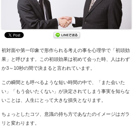
初対面や第一印象で形作られる考えの事を心理学で「初頭効
果」と呼びます。この初頭効果は初めて会った時、人はわず
か3～10秒の間で決まると言われています。
この瞬間とも呼べるような短い時間の中で、「また会いた
い」「もう会いたくない」が決定されてしまう事実を知らな
いことは、人生にとって大きな損失となります。
ちょっとしたコツ、意識の持ち方であなたのイメージはガラ
リと変わります。