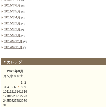
2015年6月
(10)
2015年5月
(13)
2015年4月
(11)
2015年3月
(17)
2015年2月
(8)
2015年1月
(15)
2014年12月
(10)
2014年11月
(5)
カレンダー
2026年8月
月
火
水
木
金
土
日
1
2
3
4
5
6
7
8
9
10
11
12
13
14
15
16
17
18
19
20
21
22
23
24
25
26
27
28
29
30
31