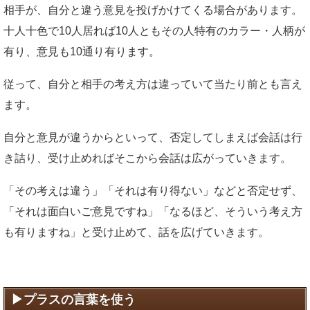
相手が、自分と違う意見を投げかけてくる場合があります。
十人十色で10人居れば10人ともその人特有のカラー・人柄が
有り、意見も10通り有ります。
従って、自分と相手の考え方は違っていて当たり前とも言え
ます。
自分と意見が違うからといって、否定してしまえば会話は行
き詰り、受け止めればそこから会話は広がっていきます。
「その考えは違う」「それは有り得ない」などと否定せず、
「それは面白いご意見ですね」「なるほど、そういう考え方
も有りますね」と受け止めて、話を広げていきます。
プラスの言葉を使う