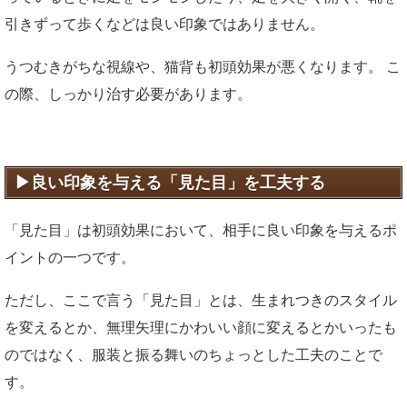
引きずって歩くなどは良い印象ではありません。
うつむきがちな視線や、猫背も初頭効果が悪くなります。 こ
の際、しっかり治す必要があります。
良い印象を与える「見た目」を工夫する
「見た目」は初頭効果において、相手に良い印象を与えるポ
イントの一つです。
ただし、ここで言う「見た目」とは、生まれつきのスタイル
を変えるとか、無理矢理にかわいい顔に変えるとかいったも
のではなく、服装と振る舞いのちょっとした工夫のことで
す。