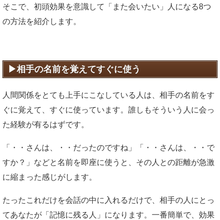
そこで、初頭効果を意識して「また会いたい」人になる8つ
の方法を紹介します。
相手の名前を覚えてすぐに使う
人間関係をとても上手にこなしている人は、相手の名前をす
ぐに覚えて、すぐに使っています。誰しもそういう人に会っ
た経験が有るはずです。
「・・さんは、・・だったのですね」「・・さんは、・・で
すか？」などと名前を即座に使うと、その人との距離が急激
に縮まった感じがします。
たったこれだけを会話の中に入れるだけで、相手の人にとっ
てあなたが「記憶に残る人」になります。一番簡単で、効果