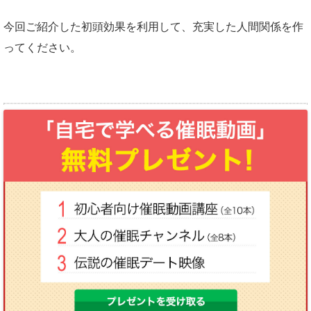
今回ご紹介した初頭効果を利用して、充実した人間関係を作
ってください。