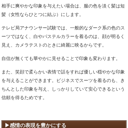
相手に爽やかな印象を与えたい場合は、服の色を淡く髪は短
髪（女性ならひとつに結ぶ）にします。
テレビ局アナウンサー試験では、一般的なダーク系の色のス
ーツではなく、白やパステルカラーを着るのは、顔が明るく
見え、カメラテストのときに綺麗に映るからです。
自信が無くても華やかに見せることで印象も変わります。
また、笑顔で柔らかい表情で話をすれば優しい穏やかな印象
を与えることができます。ビジネスでスーツを着るのも、き
ちんとした印象を与え、しっかりしていて安心できるという
信頼を得るためです。
感情の表現を豊かにする