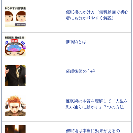
催眠術のかけ方（無料動画で初心
者にも分かりやすく解説）
催眠術とは
催眠術師の心得
催眠術の本質を理解して「人生を
思い通りに動かす」７つの方法
催眠術は本当に効果があるの