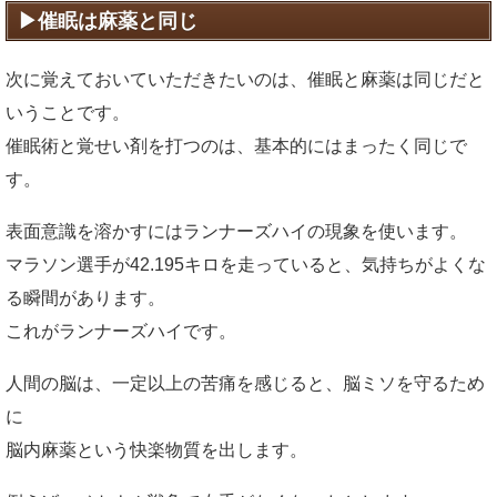
催眠は麻薬と同じ
次に覚えておいていただきたいのは、催眠と麻薬は同じだと
いうことです。
催眠術と覚せい剤を打つのは、基本的にはまったく同じで
す。
表面意識を溶かすにはランナーズハイの現象を使います。
マラソン選手が42.195キロを走っていると、気持ちがよくな
る瞬間があります。
これがランナーズハイです。
人間の脳は、一定以上の苦痛を感じると、脳ミソを守るため
に
脳内麻薬という快楽物質を出します。