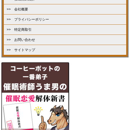
>> 会社概要
>> プライバシーポリシー
>> 特定商取引
>> お問い合わせ
>> サイトマップ