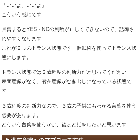
「いいよ、いいよ」
こういう感じです。
興奮するとYES・NOの判断が正しくできないので、誘導さ
れやすくなります。
これが２つのトランス状態です。催眠術を使ってトランス状
態にします。
トランス状態では３歳程度の判断力だと思ってください。
表面意識がなく、潜在意識がむき出しになっている状態で
す。
３歳程度の判断力なので、３歳の子供にもわかる言葉を使う
必要があります。
どういう言葉を使うかは、後ほど話をしたいと思います。