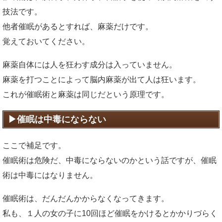
技法です。
他者催眠があるとすれば、麻薬だけです。
覚えておいてください。
麻薬自体には人を狂わす成分は入っていません。
麻薬を打つことによって脳内麻薬が出て人は狂います。
これが催眠術と麻薬は同じだという原理です。
催眠は中毒にならない
ここで補足です。
催眠術は危険だ、中毒にならないのかという話ですが、催眠
術は中毒にはなりません。
催眠術は、だんだんかからなくなってきます。
私も、１人の女の子に10回ほど催眠をかけるとかかりづらく