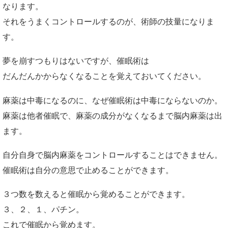
なります。
それをうまくコントロールするのが、術師の技量になりま
す。
夢を崩すつもりはないですが、催眠術は
だんだんかからなくなることを覚えておいてください。
麻薬は中毒になるのに、なぜ催眠術は中毒にならないのか。
麻薬は他者催眠で、麻薬の成分がなくなるまで脳内麻薬は出
ます。
自分自身で脳内麻薬をコントロールすることはできません。
催眠術は自分の意思で止めることができます。
３つ数を数えると催眠から覚めることができます。
３、２、１、パチン。
これで催眠から覚めます。