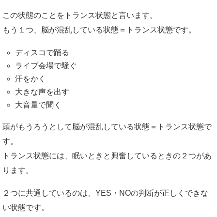
この状態のことをトランス状態と言います。
もう１つ、脳が混乱している状態＝トランス状態です。
ディスコで踊る
ライブ会場で騒ぐ
汗をかく
大きな声を出す
大音量で聞く
頭がもうろうとして脳が混乱している状態＝トランス状態で
す。
トランス状態には、眠いときと興奮しているときの２つがあ
ります。
２つに共通しているのは、YES・NOの判断が正しくできな
い状態です。