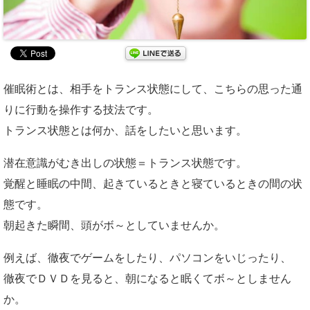
催眠術とは、相手をトランス状態にして、こちらの思った通
りに行動を操作する技法です。
トランス状態とは何か、話をしたいと思います。
潜在意識がむき出しの状態＝トランス状態です。
覚醒と睡眠の中間、起きているときと寝ているときの間の状
態です。
朝起きた瞬間、頭がボ～としていませんか。
例えば、徹夜でゲームをしたり、パソコンをいじったり、
徹夜でＤＶＤを見ると、朝になると眠くてボ～としません
か。