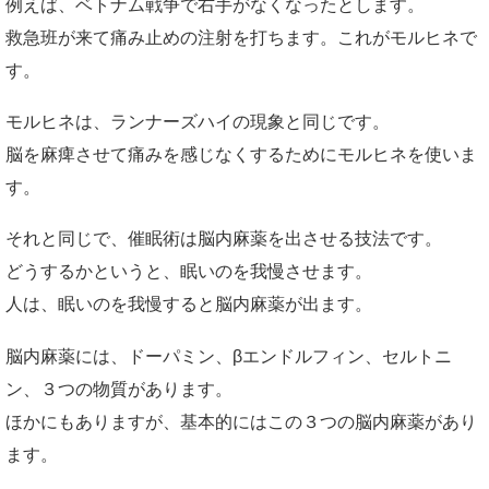
例えば、ベトナム戦争で右手がなくなったとします。
救急班が来て痛み止めの注射を打ちます。これがモルヒネで
す。
モルヒネは、ランナーズハイの現象と同じです。
脳を麻痺させて痛みを感じなくするためにモルヒネを使いま
す。
それと同じで、催眠術は脳内麻薬を出させる技法です。
どうするかというと、眠いのを我慢させます。
人は、眠いのを我慢すると脳内麻薬が出ます。
脳内麻薬には、ドーパミン、βエンドルフィン、セルトニ
ン、３つの物質があります。
ほかにもありますが、基本的にはこの３つの脳内麻薬があり
ます。