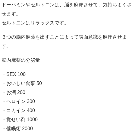
ドーパミンやセルトニンは、脳を麻痺させて、気持ちよくさ
せます。
セルトニンはリラックスです。
３つの脳内麻薬を出すことによって表面意識を麻痺させま
す。
脳内麻薬の分泌量
・SEX 100
・おいしい食事 50
・お酒 200
・ヘロイン 300
・コカイン 400
・覚せい剤 1000
・催眠術 2000