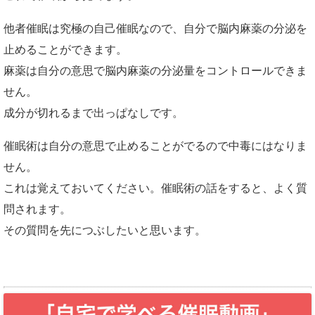
他者催眠は究極の自己催眠なので、自分で脳内麻薬の分泌を
止めることができます。
麻薬は自分の意思で脳内麻薬の分泌量をコントロールできま
せん。
成分が切れるまで出っぱなしです。
催眠術は自分の意思で止めることがでるので中毒にはなりま
せん。
これは覚えておいてください。催眠術の話をすると、よく質
問されます。
その質問を先につぶしたいと思います。