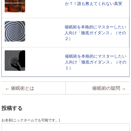
か？！誰も教えてくれない真実
催眠術を本格的にマスターしたい
人向け「徹底ガイダンス」（その
２）
催眠術を本格的にマスターしたい
人向け「徹底ガイダンス」（その
１）
投稿ナビゲーション
←
催眠術とは
催眠術の疑問
→
投稿する
お名前(ニックネームでも可能です。)