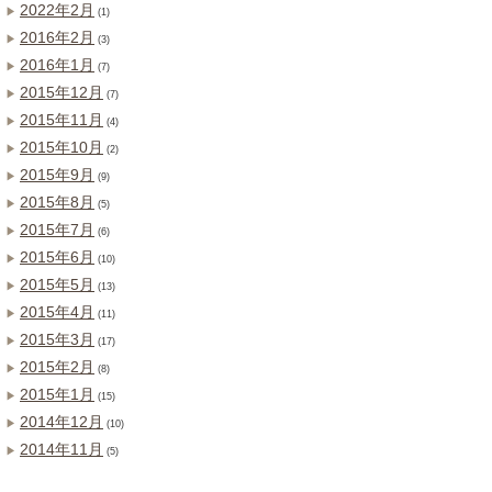
2022年2月
(1)
2016年2月
(3)
2016年1月
(7)
2015年12月
(7)
2015年11月
(4)
2015年10月
(2)
2015年9月
(9)
2015年8月
(5)
2015年7月
(6)
2015年6月
(10)
2015年5月
(13)
2015年4月
(11)
2015年3月
(17)
2015年2月
(8)
2015年1月
(15)
2014年12月
(10)
2014年11月
(5)