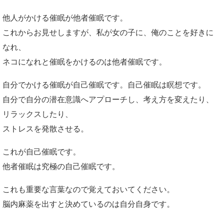
他人がかける催眠が他者催眠です。
これからお見せしますが、私が女の子に、俺のことを好きに
なれ、
ネコになれと催眠をかけるのは他者催眠です。
自分でかける催眠が自己催眠です。自己催眠は瞑想です。
自分で自分の潜在意識へアプローチし、考え方を変えたり、
リラックスしたり、
ストレスを発散させる。
これが自己催眠です。
他者催眠は究極の自己催眠です。
これも重要な言葉なので覚えておいてください。
脳内麻薬を出すと決めているのは自分自身です。