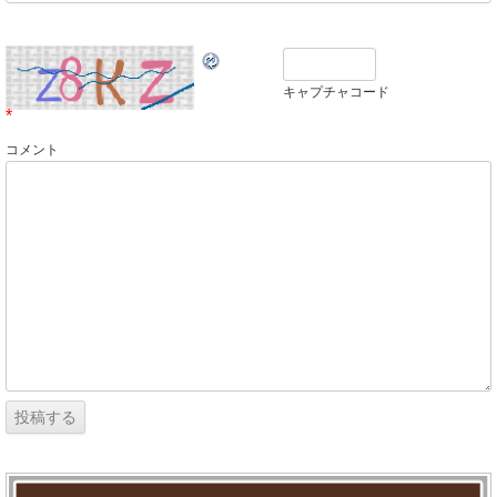
キャプチャコード
*
コメント