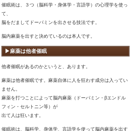
催眠術は、３つ（脳科学・身体学・言語学）の心理学を使っ
て、
脳をだましてドーパミンを出させる技法です。
脳内麻薬を出すと決めているのは本人です。
麻薬は他者催眠
他者催眠があるのかというと、あります。
麻薬は他者催眠です。麻薬自体に人を狂わす成分は入ってい
ません。
麻薬を打つことによって脳内麻薬（ドーパミン・βエンドル
フィン・セルトニン等）が
出て人は狂います。
催眠術は、脳科学、身体学、言語学を使って脳内麻薬を出す