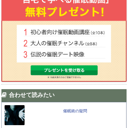
合わせて読みたい
催眠術の疑問