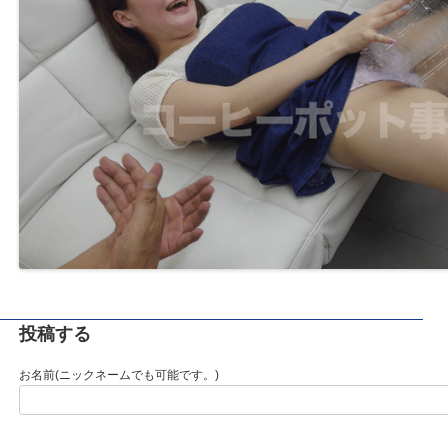
投稿する
お名前(ニックネームでも可能です。)