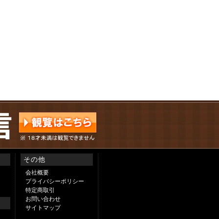
その他
会社概要
プライバシーポリシー
特定商取引
お問い合わせ
サイトマップ